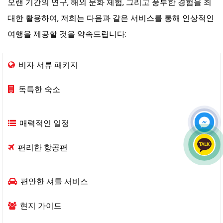
오랜 기간의 연구, 해외 문화 체험, 그리고 풍부한 경험을 최
대한 활용하여, 저희는 다음과 같은 서비스를 통해 인상적인
여행을 제공할 것을 약속드립니다:
비자 서류 패키지
독특한 숙소
매력적인 일정
편리한 항공편
편안한 셔틀 서비스
현지 가이드