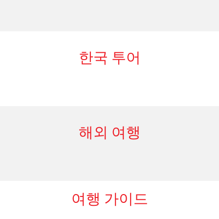
한국 투어
해외 여행
여행 가이드